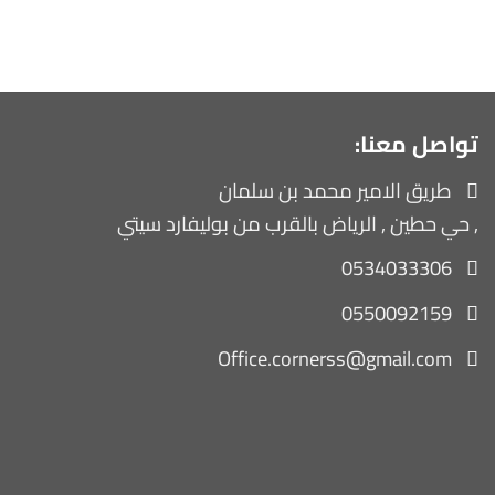
تواصل معنا:
طريق الامير محمد بن سلمان
, حي حطين , الرياض بالقرب من بوليفارد سيتي
0534033306
0550092159
Office.cornerss@gmail.com