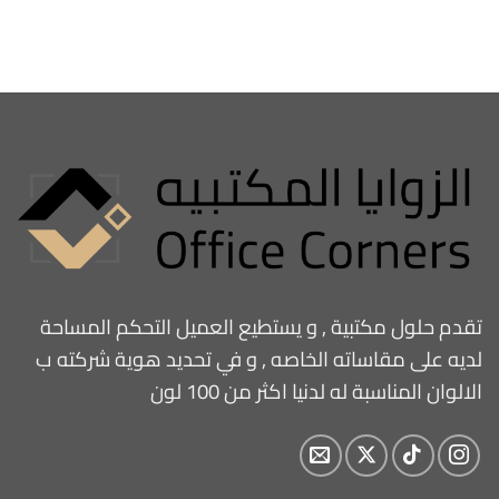
تقدم حلول مكتبية , و يستطيع العميل التحكم المساحة
لديه على مقاساته الخاصه , و في تحديد هوية شركته ب
الالوان المناسبة له لدنيا اكثر من 100 لون