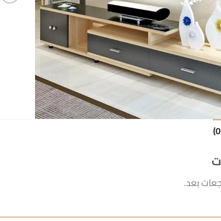
ت
جعات بعد.