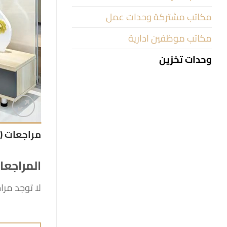
مكاتب مشتركة وحدات عمل
مكاتب موظفين ادارية
وحدات تخزين
مراجعات (0)
المراجعا
لا توجد مرا