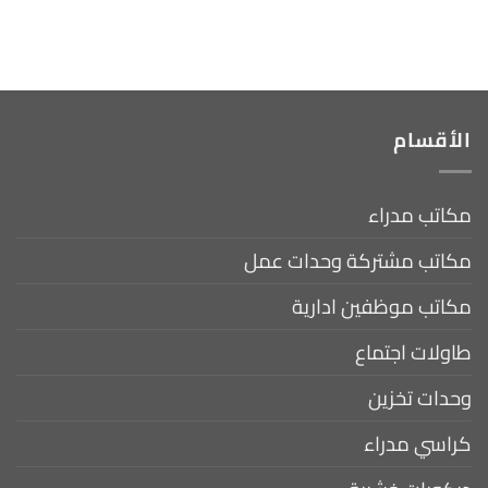
الأقسام
مكاتب مدراء
مكاتب مشتركة وحدات عمل
مكاتب موظفين ادارية
طاولات اجتماع
وحدات تخزين
كراسي مدراء