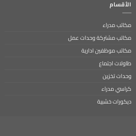
الأقسام
مكاتب مدراء
مكاتب مشتركة وحدات عمل
مكاتب موظفين ادارية
طاولات اجتماع
وحدات تخزين
كراسي مدراء
ديكورات خشبية