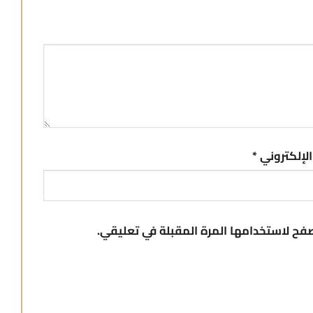
 الإلكتروني
*
صفح لاستخدامها المرة المقبلة في تعليقي.