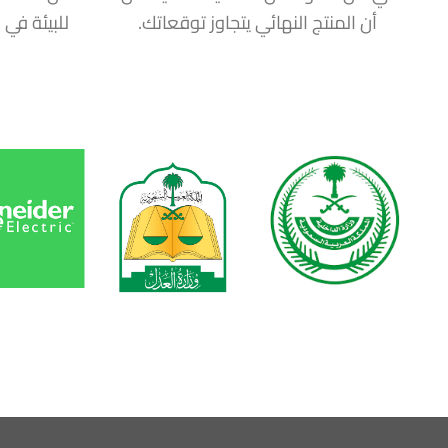
أن المنتج النهائي يتجاوز توقعاتك.
للبيئة في 