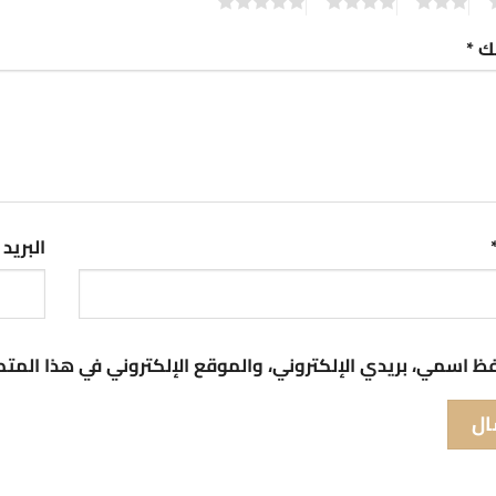
5
4
3
2
تك
*
البريد
ظ اسمي، بريدي الإلكتروني، والموقع الإلكتروني في هذا المت