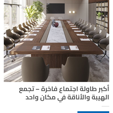
أكبر طاولة اجتماع فاخرة – تجمع
الهيبة والأناقة في مكان واحد