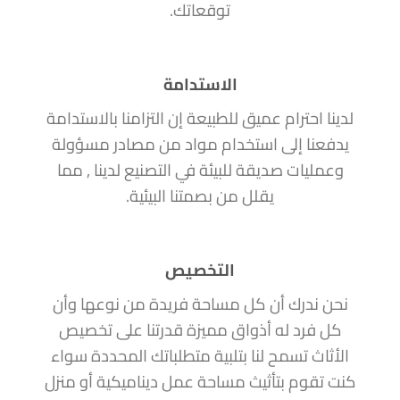
توقعاتك.
الاستدامة
لدينا احترام عميق للطبيعة إن التزامنا بالاستدامة
يدفعنا إلى استخدام مواد من مصادر مسؤولة
وعمليات صديقة للبيئة في التصنيع لدينا , مما
يقلل من بصمتنا البيئية.
التخصيص
نحن ندرك أن كل مساحة فريدة من نوعها وأن
كل فرد له أذواق مميزة قدرتنا على تخصيص
الأثاث تسمح لنا بتلبية متطلباتك المحددة سواء
كنت تقوم بتأثيث مساحة عمل ديناميكية أو منزل