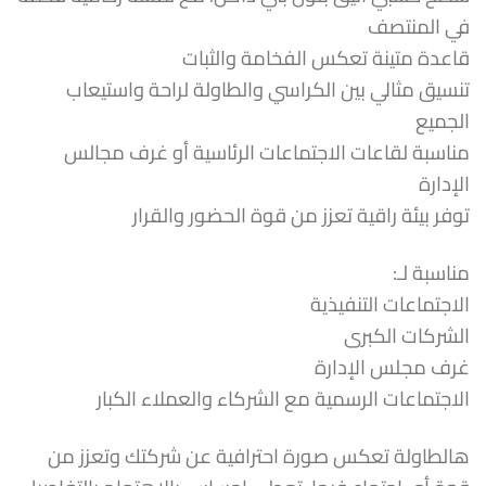
في المنتصف
قاعدة متينة تعكس الفخامة والثبات
تنسيق مثالي بين الكراسي والطاولة لراحة واستيعاب
الجميع
مناسبة لقاعات الاجتماعات الرئاسية أو غرف مجالس
الإدارة
توفر بيئة راقية تعزز من قوة الحضور والقرار
مناسبة لـ:
الاجتماعات التنفيذية
الشركات الكبرى
غرف مجلس الإدارة
الاجتماعات الرسمية مع الشركاء والعملاء الكبار
هالطاولة تعكس صورة احترافية عن شركتك وتعزز من