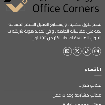
تقدم حلول مكتبية , و يستطيع العميل التحكم المساحة
لديه على مقاساته الخاصه , و في تحديد هوية شركته ب
الالوان المناسبة له لدنيا اكثر من 100 لون
الأقسام
مكاتب مدراء
مكاتب مشتركة وحدات عمل
مكاتب موظفين ادارية