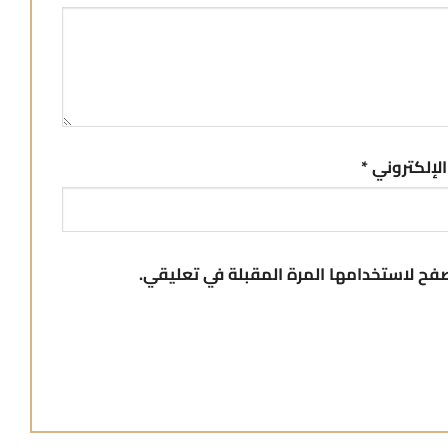
 الإلكتروني
*
صفح لاستخدامها المرة المقبلة في تعليقي.