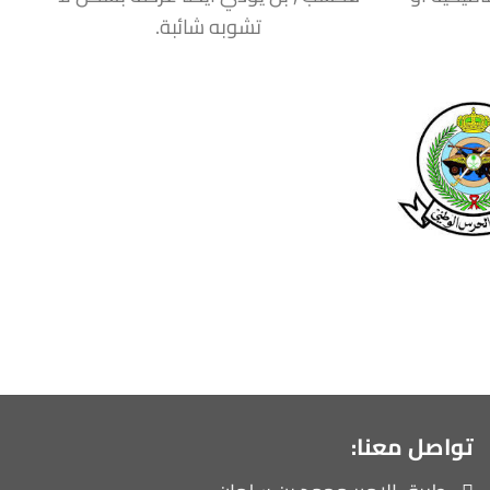
تشوبه شائبة.
تواصل معنا: