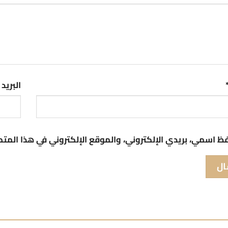
البريد
ظ اسمي، بريدي الإلكتروني، والموقع الإلكتروني في هذا المت