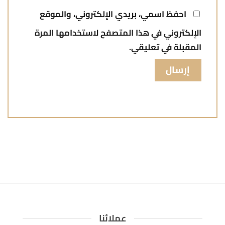
احفظ اسمي، بريدي الإلكتروني، والموقع
الإلكتروني في هذا المتصفح لاستخدامها المرة
المقبلة في تعليقي.
عملائنا