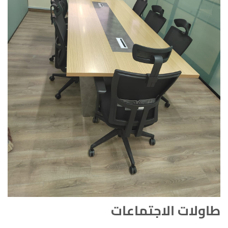
طاولات الاجتماعات