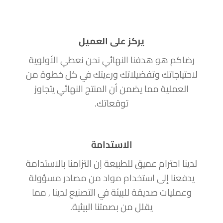
يركز على العميل
رضاكم هو هدفنا النهائي نحن نعطي الأولوية
لاحتياجاتك وتفضيلاتك ورءيتك في كل خطوة من
العملية مما يضمن أن المنتج النهائي يتجاوز
توقعاتك.
الاستدامة
لدينا احترام عميق للطبيعة إن التزامنا بالاستدامة
يدفعنا إلى استخدام مواد من مصادر مسؤولة
وعمليات صديقة للبيئة في التصنيع لدينا , مما
يقلل من بصمتنا البيئية.