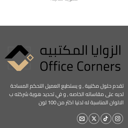
تقدم حلول مكتبية , و يستطيع العميل التحكم المساحة
لديه على مقاساته الخاصه , و في تحديد هوية شركته ب
الالوان المناسبة له لدنيا اكثر من 100 لون