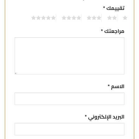
تقييمك
*
5
4
3
2
1
مراجعتك
*
الاسم
*
البريد الإلكتروني
*