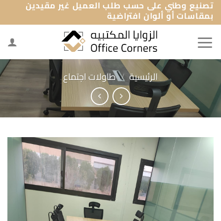
تصنيع وطني على حسب طلب العميل غير مقيدين
خطي
بمقاسات أو ألوان افتراضية
لمحتوى
الرئيسية
/
طاولات اجتماع