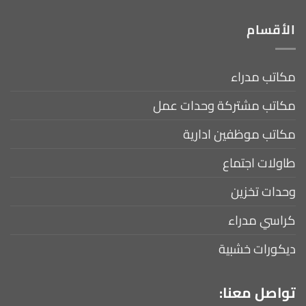
الأقسام
مكاتب مدراء
مكاتب مشتركة وحدات عمل
مكاتب موظفين ادارية
طاولات اجتماع
وحدات تخزين
كراسي مدراء
ديكورات خشبية
تواصل معنا: