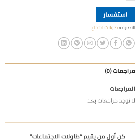
استفسار
التصنيف:
طاولات اجتماع
مراجعات (0)
المراجعات
لا توجد مراجعات بعد.
كن أول من يقيم “طاولات الاجتماعات”