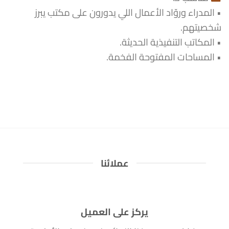
• المدراء وروّاد الأعمال اللي يدورون على مكتب يبرز
شخصيتهم.
• المكاتب التنفيذية الحديثة.
• المساحات المفتوحة الفخمة.
عملائنا
يركز على العميل