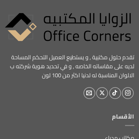
تقدم حلول مكتبية , و يستطيع العميل التحكم المساحة
لديه على مقاساته الخاصه , و في تحديد هوية شركته ب
الالوان المناسبة له لدنيا اكثر من 100 لون
الأقسام
مكاتب مدراء