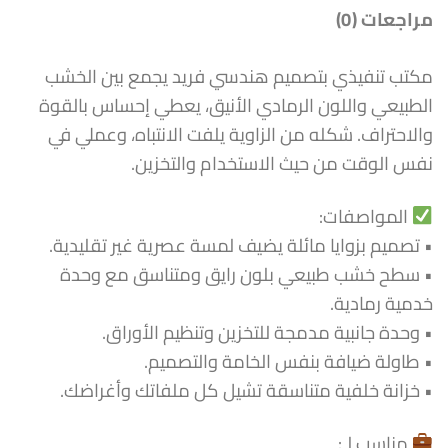
مراجعات (0)
مكتب تنفيذي بتصميم هندسي فريد يجمع بين الخشب
الطبيعي واللون الرمادي الأنيق، يعطي إحساس بالقوة
والاحتراف. شكله من الزاوية يلفت الانتباه، وعملي في
نفس الوقت من حيث الاستخدام والتخزين.
المواصفات:
• تصميم بزوايا مائلة يضيف لمسة عصرية غير تقليدية.
• سطح خشب طبيعي بلون رايق ومتناسق مع وحدة
خدمية رمادية.
• وحدة جانبية مدمجة للتخزين وتنظيم الأوراق.
• طاولة ضيافة بنفس الخامة والتصميم.
• خزانة خلفية متناسقة تشيل كل ملفاتك وأغراضك.
مناسب لـ: