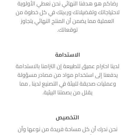
رضاكم هو هدفنا النهائي نحن نعطي الأولوية
لاحتياجاتك وتفضيلاتك ورءيتك في كل خطوة من
العملية مما يضمن أن المنتج النهائي يتجاوز
توقعاتك.
الاستدامة
لدينا احترام عميق للطبيعة إن التزامنا بالاستدامة
يدفعنا إلى استخدام مواد من مصادر مسؤولة
وعمليات صديقة للبيئة في التصنيع لدينا , مما
يقلل من بصمتنا البيئية.
التخصيص
نحن ندرك أن كل مساحة فريدة من نوعها وأن