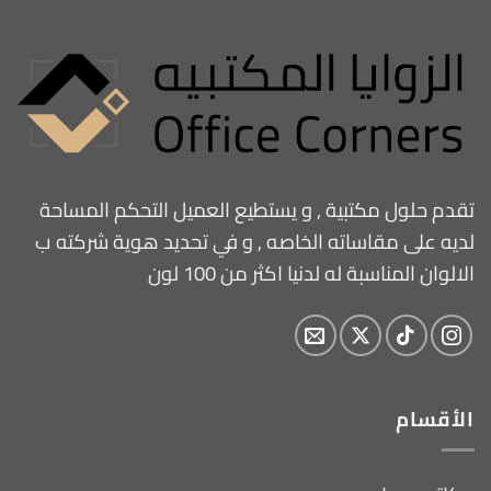
تقدم حلول مكتبية , و يستطيع العميل التحكم المساحة
لديه على مقاساته الخاصه , و في تحديد هوية شركته ب
الالوان المناسبة له لدنيا اكثر من 100 لون
الأقسام