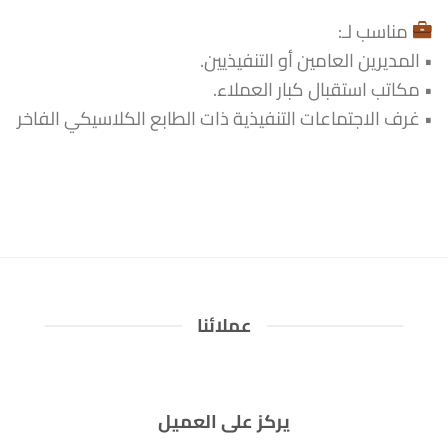
مناسب لـ:
• المديرين العامين أو التنفيذيين.
• مكاتب استقبال كبار العملاء.
• غرف الاجتماعات التنفيذية ذات الطابع الكلاسيكي الفاخر
عملائنا
يركز على العميل