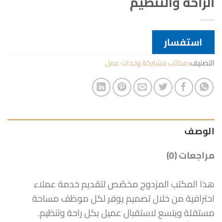
الراحة والتنظيم
استفسار
التصنيف:
مكاتب مشتركة وحدات عمل
الوصف
مراجعات (0)
هذا المكتب المزدوج مخصّص لتقديم خدمة عملاء
احترافية من خلال تصميم يوفر لكل موظف مساحة
مستقلة ويتسع لاستقبال عميل بكل راحة وتنظيم.