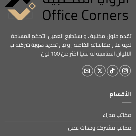
تقدم حلول مكتبية , و يستطيع العميل التحكم المساحة
لديه على مقاساته الخاصه , و في تحديد هوية شركته ب
الالوان المناسبة له لدنيا اكثر من 100 لون
الأقسام
مكاتب مدراء
مكاتب مشتركة وحدات عمل