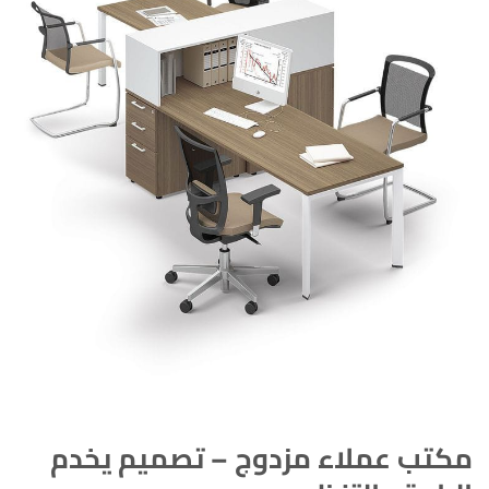
مكتب عملاء مزدوج – تصميم يخدم