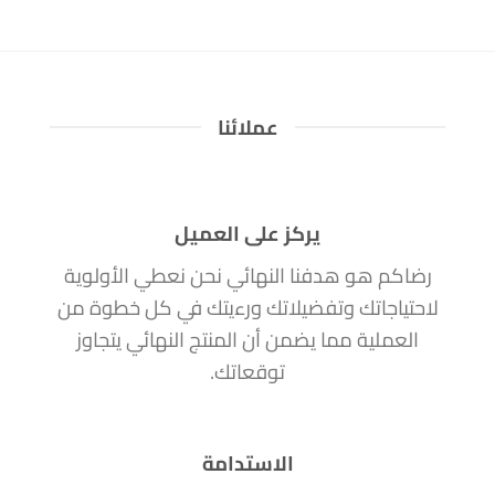
عملائنا
يركز على العميل
رضاكم هو هدفنا النهائي نحن نعطي الأولوية
لاحتياجاتك وتفضيلاتك ورءيتك في كل خطوة من
العملية مما يضمن أن المنتج النهائي يتجاوز
توقعاتك.
الاستدامة