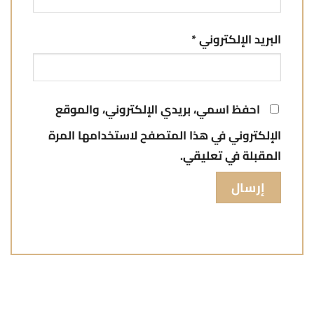
البريد الإلكتروني
*
احفظ اسمي، بريدي الإلكتروني، والموقع
الإلكتروني في هذا المتصفح لاستخدامها المرة
المقبلة في تعليقي.