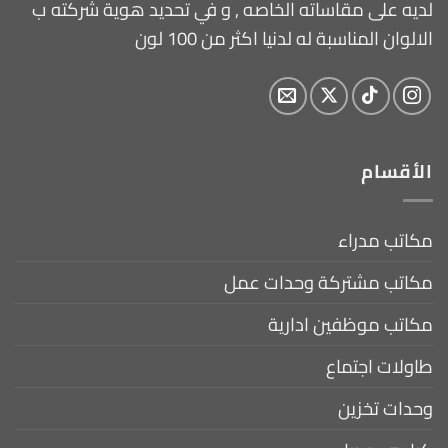
لديه على مقاساته الخاصه , و في تحديد هوية شركته ب
الالوان المناسبة له لدنيا اكثر من 100 لون
الأقسام
مكاتب مدراء
مكاتب مشتركة وحدات عمل
مكاتب موظفين ادارية
طاولات اجتماع
وحدات تخزين