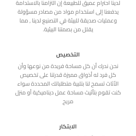
لدينا احترام عميق للطبيعة إن التزامنا بالاستدامة
يدفعنا إلى استخدام مواد من مصادر مسؤولة
وعمليات صديقة للبيئة في التصنيع لدينا , مما
يقلل من بصمتنا البيئية.
التخصيص
نحن ندرك أن كل مساحة فريدة من نوعها وأن
كل فرد له أذواق مميزة قدرتنا على تخصيص
الأثاث تسمح لنا بتلبية متطلباتك المحددة سواء
كنت تقوم بتأثيث مساحة عمل ديناميكية أو منزل
مريح
الابتكار