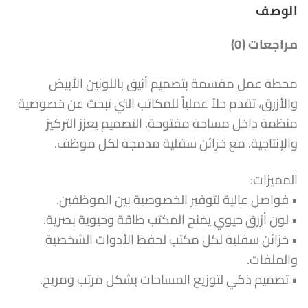
الوصف
مراجعات (0)
محطة عمل مقسمة بتصميم أنيق باللونين الأبيض
والأزرق، تقدم حلاً عملياً للمكاتب التي تبحث عن خصوصية
منظمة داخل مساحة مفتوحة. التصميم يعزز التركيز
والإنتاجية، مع خزائن سفلية مدمجة لكل موظف.
المميزات:
• فواصل عالية لتوفير الخصوصية بين الموظفين.
• لون أزرق حيوي يمنح المكتب طاقة وحيوية بصرية.
• خزائن سفلية لكل مكتب لحفظ الأدوات الشخصية
والملفات.
• تصميم ذكي لتوزيع المساحات بشكل مرتب ومريح.