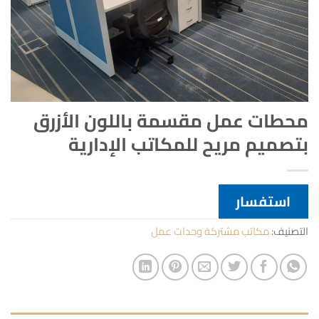
محطات عمل مقسمة باللون الأزرق
بتصميم مريح للمكاتب الإدارية
استفسار
التصنيف:
مكاتب مشتركة وحدات عمل