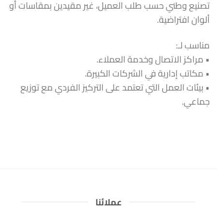
تصنيع وطني حسب طلب العميل، غير مقيدين بمقاسات أو
ألوان افتراضية.
مناسب لـ:
• مراكز الاتصال وخدمة العملاء.
• مكاتب إدارية في الشركات الكبيرة.
• بيئات العمل التي تعتمد على التركيز الفردي مع توزيع
جماعي.
عملائنا