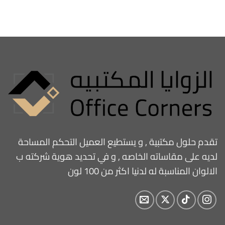
تقدم حلول مكتبية , و يستطيع العميل التحكم المساحة
لديه على مقاساته الخاصه , و في تحديد هوية شركته ب
الالوان المناسبة له لدنيا اكثر من 100 لون