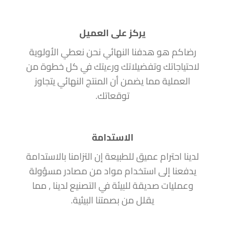
يركز على العميل
رضاكم هو هدفنا النهائي نحن نعطي الأولوية
لاحتياجاتك وتفضيلاتك ورءيتك في كل خطوة من
العملية مما يضمن أن المنتج النهائي يتجاوز
توقعاتك.
الاستدامة
لدينا احترام عميق للطبيعة إن التزامنا بالاستدامة
يدفعنا إلى استخدام مواد من مصادر مسؤولة
وعمليات صديقة للبيئة في التصنيع لدينا , مما
يقلل من بصمتنا البيئية.