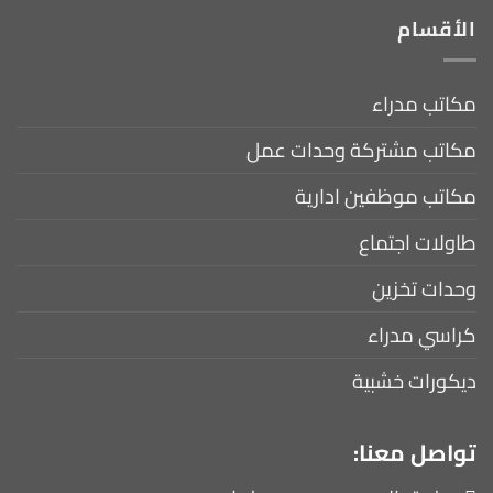
الأقسام
مكاتب مدراء
مكاتب مشتركة وحدات عمل
مكاتب موظفين ادارية
طاولات اجتماع
وحدات تخزين
كراسي مدراء
ديكورات خشبية
تواصل معنا: