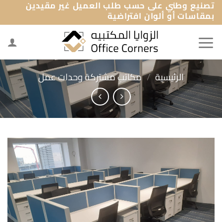
تصنيع وطني على حسب طلب العميل غير مقيدين
خطي
بمقاسات أو ألوان افتراضية
لمحتوى
الرئيسية
/
مكاتب مشتركة وحدات عمل